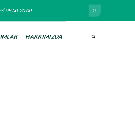
TESİ 09:00-20:00
UMLAR
HAKKIMIZDA