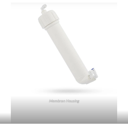
Membran Housing