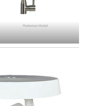
Paslanmaz Musluk