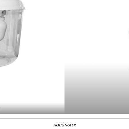
HOUSİNGLER