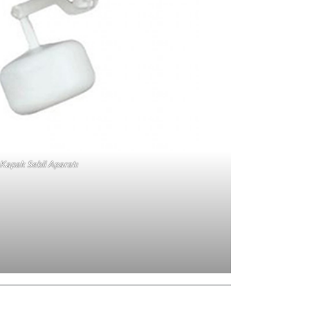
Kapak Sebil Aparatı