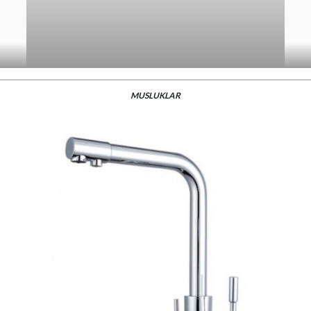
MUSLUKLAR